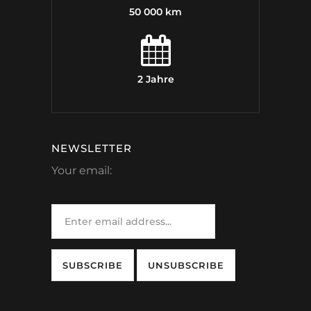
50 000 km
2 Jahre
NEWSLETTER
Your email: