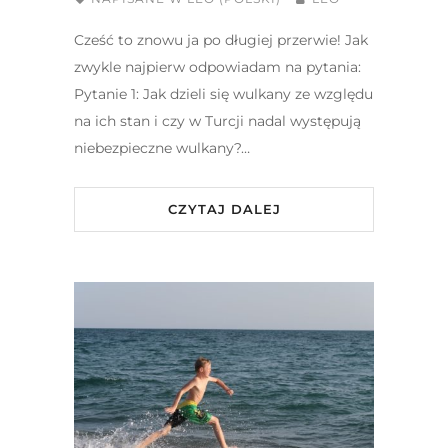
Cześć to znowu ja po długiej przerwie! Jak
zwykle najpierw odpowiadam na pytania:
Pytanie 1: Jak dzieli się wulkany ze względu
na ich stan i czy w Turcji nadal występują
niebezpieczne wulkany?…
CZYTAJ DALEJ