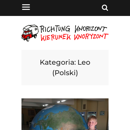
Kategoria:
Leo
(Polski)