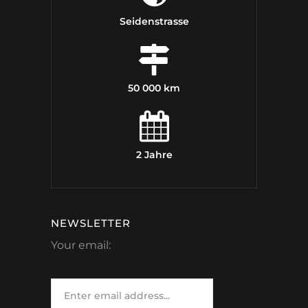
Seidenstrasse
50 000 km
2 Jahre
NEWSLETTER
Your email: