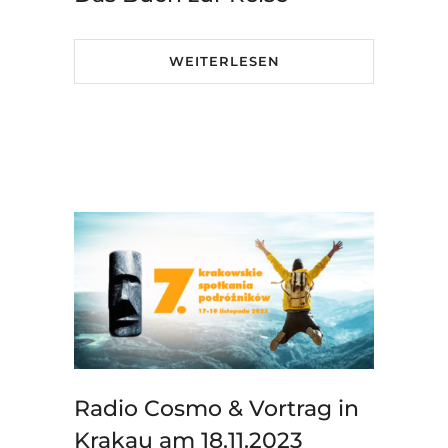
WEITERLESEN
Radio Cosmo & Vortrag in
Krakau am 18.11.2023