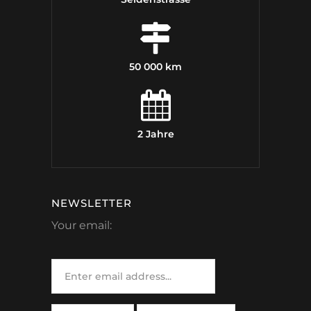
50 000 km
2 Jahre
NEWSLETTER
Your email: