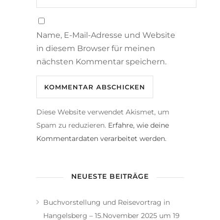
Name, E-Mail-Adresse und Website
in diesem Browser für meinen
nächsten Kommentar speichern.
Diese Website verwendet Akismet, um
Spam zu reduzieren.
Erfahre, wie deine
Kommentardaten verarbeitet werden.
NEUESTE BEITRÄGE
Buchvorstellung und Reisevortrag in
Hangelsberg – 15.November 2025 um 19