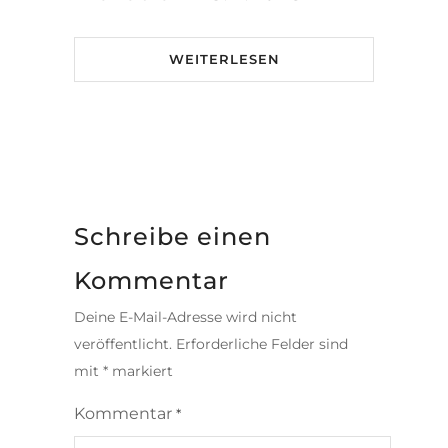
WEITERLESEN
Schreibe einen
Kommentar
Deine E-Mail-Adresse wird nicht
veröffentlicht.
Erforderliche Felder sind
mit
*
markiert
Kommentar
*