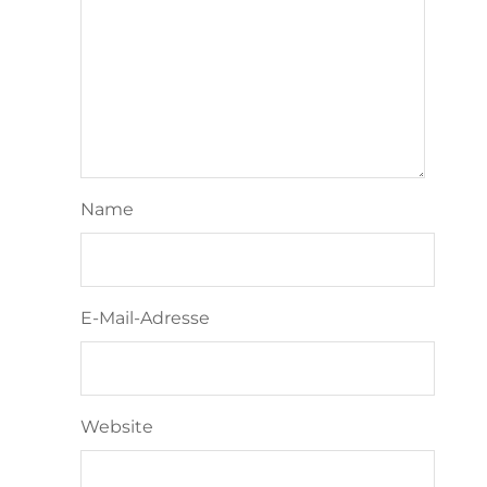
Name
E-Mail-Adresse
Website