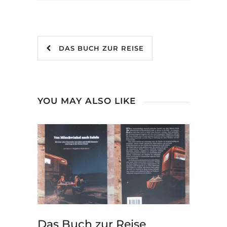
DAS BUCH ZUR REISE
YOU MAY ALSO LIKE
Das Buch zur Reise