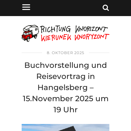
8. OKTOBER 2025
Buchvorstellung und
Reisevortrag in
Hangelsberg –
15.November 2025 um
19 Uhr