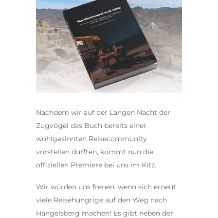
Nachdem wir auf der Langen Nacht der
Zugvögel das Buch bereits einer
wohlgesinnten Reisecommunity
vorstellen durften, kommt nun die
offiziellen Premiere bei uns im Kitz.
Wir würden uns freuen, wenn sich erneut
viele Reisehungrige auf den Weg nach
Hangelsberg machen! Es gibt neben der