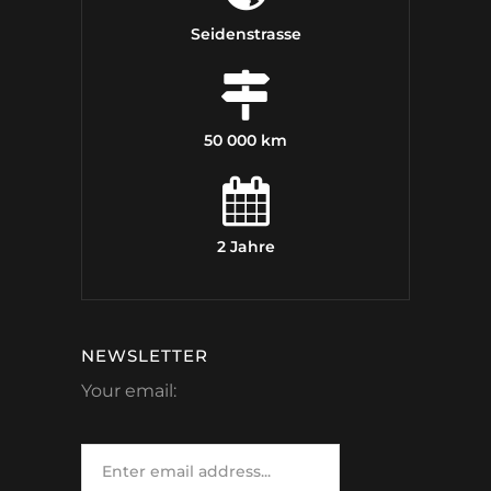
Seidenstrasse
50 000 km
2 Jahre
NEWSLETTER
Your email: