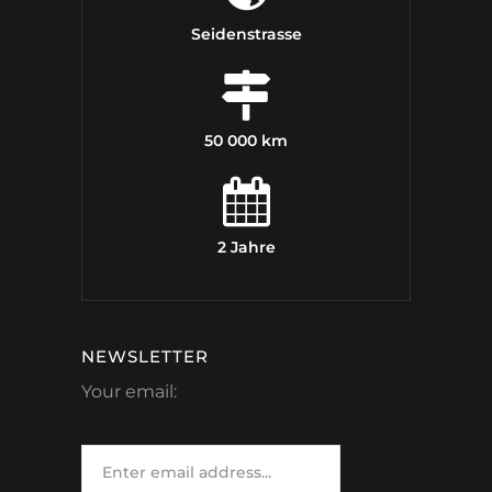
Seidenstrasse
50 000 km
2 Jahre
NEWSLETTER
Your email: